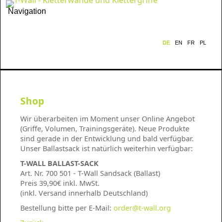
Navigation
DE
EN
FR
PL
Shop
Wir überarbeiten im Moment unser Online Angebot
(Griffe, Volumen, Trainingsgeräte). Neue Produkte
sind gerade in der Entwicklung und bald verfügbar.
Unser Ballastsack ist natürlich weiterhin verfügbar:
T-WALL BALLAST-SACK
Art. Nr. 700 501 - T-Wall Sandsack (Ballast)
Preis 39,90€ inkl. MwSt.
(inkl. Versand innerhalb Deutschland)
Bestellung bitte per E-Mail:
order@t-wall.org