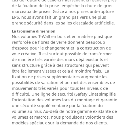
de la fixation de la prise- empêche la chute de gros
morceaux de prises. Grâce à nos prises anti-rupture
EPS, nous avons fait un grand pas vers une plus
grande sécurité dans les salles d’escalade artificielle.
La troisième dimension
Nos volumes T-Wall en bois et en matière plastique
renforcée de fibres de verre donnent beaucoup
d’espace pour le changement et la construction de
voie créative. Il est surtout possible de transformer
de manière très variée des murs déjà existants et
sans structure grâce à des structures qui peuvent
être facilement vissées et cela à moindre frais. La
fixation de prises supplémentaires augmente les
possibilités de variation et permet des ensembles de
mouvements très variés pour tous les niveaux de
difficulté. Une ligne de sécurité (Safety Line) simplifie
l’orientation des volumes lors du montage et garantie
une sécurité supplémentaire par la fixation du
volume au mur. Au-delà de notre gamme existante de
volumes et macros, nous produisons volontiers des
modèles spéciaux sur la demande de nos clients.