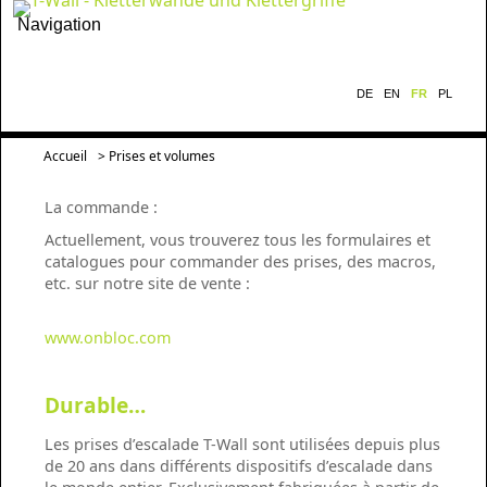
Navigation
DE
EN
FR
PL
Accueil
> Prises et volumes
La commande :
Actuellement, vous trouverez tous les formulaires et
catalogues pour commander des prises, des macros,
etc. sur notre site de vente :
www.onbloc.com
Durable…
Les prises d’escalade T-Wall sont utilisées depuis plus
de 20 ans dans différents dispositifs d’escalade dans